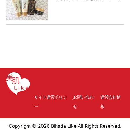
サイト運営ポリシ
お問い合わ
運営会社情
ー
せ
報
Copyright © 2026 Bihada Like All Rights Reserved.