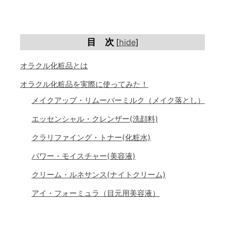
目 次
[
hide
]
オラクル化粧品とは
オラクル化粧品を実際に使ってみた！
メイクアップ・リムーバーミルク（メイク落とし）
エッセンシャル・クレンザー(洗顔料)
クラリファイング・トナー(化粧水)
パワー・モイスチャー(美容液)
クリーム・ルネサンス(ナイトクリーム)
アイ・フォーミュラ（目元用美容液）