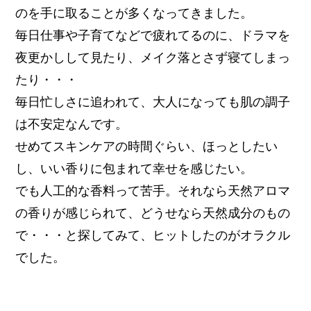
のを手に取ることが多くなってきました。
毎日仕事や子育てなどで疲れてるのに、ドラマを
夜更かしして見たり、メイク落とさず寝てしまっ
たり・・・
毎日忙しさに追われて、大人になっても肌の調子
は不安定なんです。
せめてスキンケアの時間ぐらい、ほっとしたい
し、いい香りに包まれて幸せを感じたい。
でも人工的な香料って苦手。それなら天然アロマ
の香りが感じられて、どうせなら天然成分のもの
で・・・と探してみて、ヒットしたのがオラクル
でした。