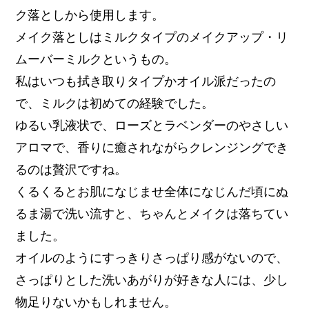
ク落としから使用します。
メイク落としはミルクタイプのメイクアップ・リ
ムーバーミルクというもの。
私はいつも拭き取りタイプかオイル派だったの
で、ミルクは初めての経験でした。
ゆるい乳液状で、ローズとラベンダーのやさしい
アロマで、香りに癒されながらクレンジングでき
るのは贅沢ですね。
くるくるとお肌になじませ全体になじんだ頃にぬ
るま湯で洗い流すと、ちゃんとメイクは落ちてい
ました。
オイルのようにすっきりさっぱり感がないので、
さっぱりとした洗いあがりが好きな人には、少し
物足りないかもしれません。