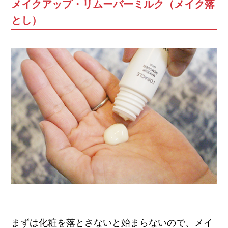
メイクアップ・リムーバーミルク（メイク落
とし）
まずは化粧を落とさないと始まらないので、メイ