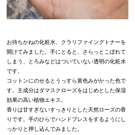
お待ちかねの化粧水、クラリファイングトナーを
開けてみました。手にとると、さらっとこぼれて
しまう、とろみなどはついていない透明の化粧水
です。
コットンにのせるとうっすら黄色みがかった色で
す。主成分はダマスクローズをはじめとした保湿
効果の高い植物エキス。
香りは甘すぎないすっきりとした天然ローズの香
りです。手のひらでハンドプレスをするようにし
っかりと押し込んでみました。