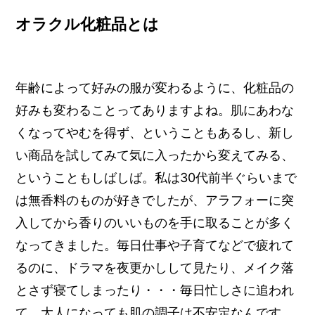
オラクル化粧品とは
年齢によって好みの服が変わるように、化粧品の
好みも変わることってありますよね。肌にあわな
くなってやむを得ず、ということもあるし、新し
い商品を試してみて気に入ったから変えてみる、
ということもしばしば。私は30代前半ぐらいまで
は無香料のものが好きでしたが、アラフォーに突
入してから香りのいいものを手に取ることが多く
なってきました。毎日仕事や子育てなどで疲れて
るのに、ドラマを夜更かしして見たり、メイク落
とさず寝てしまったり・・・毎日忙しさに追われ
て、大人になっても肌の調子は不安定なんです。