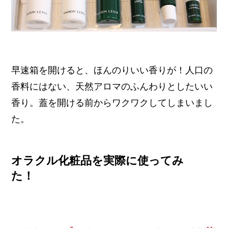
早速箱を開けると、ほんのりいい香りが！人口の
香料にはない、天然アロマのふんわりとしたいい
香り。蓋を開ける前からワクワクしてしまいまし
た。
オラクル化粧品を実際に使ってみ
た！