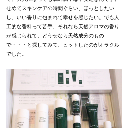
せめてスキンケアの時間ぐらい、ほっとしたい
し、いい香りに包まれて幸せを感じたい。でも人
工的な香料って苦手。それなら天然アロマの香り
が感じられて、どうせなら天然成分のもの
で・・・と探してみて、ヒットしたのがオラクル
でした。