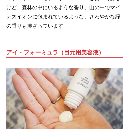
けど、森林の中にいるような香り。山の中でマイ
ナスイオンに包まれているような、さわやかな緑
の香りも混ざっています。。
アイ・フォーミュラ（目元用美容液）