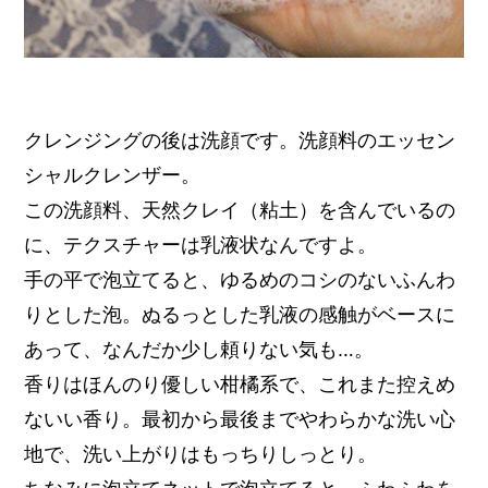
クレンジングの後は洗顔です。洗顔料のエッセン
シャルクレンザー。
この洗顔料、天然クレイ（粘土）を含んでいるの
に、テクスチャーは乳液状なんですよ。
手の平で泡立てると、ゆるめのコシのないふんわ
りとした泡。ぬるっとした乳液の感触がベースに
あって、なんだか少し頼りない気も…。
香りはほんのり優しい柑橘系で、これまた控えめ
ないい香り。最初から最後までやわらかな洗い心
地で、洗い上がりはもっちりしっとり。