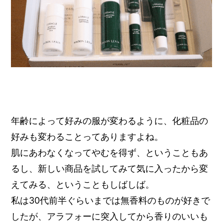
年齢によって好みの服が変わるように、化粧品の
好みも変わることってありますよね。
肌にあわなくなってやむを得ず、ということもあ
るし、新しい商品を試してみて気に入ったから変
えてみる、ということもしばしば。
私は30代前半ぐらいまでは無香料のものが好きで
したが、アラフォーに突入してから香りのいいも