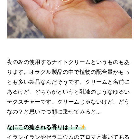
夜のみの使用するナイトクリームというものもあ
ります。オラクル製品の中で植物の配合量がもっ
とも多い製品なんだそうです。クリームと名前に
あるけど、どちらかというと乳液のようなゆるい
テクスチャーです。クリームじゃないけど、どう
なの？と思いつつ顔に乗せてみると…
なにこの癒される香りは！？
イランイランやゼラニウムのアロマと書いてある