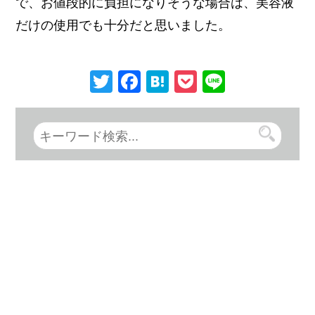
で、お値段的に負担になりそうな場合は、美容液
だけの使用でも十分だと思いました。
Twitter
Facebook
Hatena
Pocket
Line