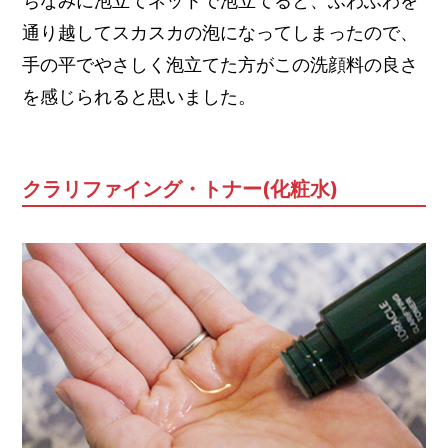
ちなみに泡立てネットで泡立てると、ふわふわを
通り越してスカスカの泡になってしまったので、
手の平でやさしく泡立てた方がこの洗顔料の良さ
を感じられると思いました。
クラリファイング・トナー(化粧水)