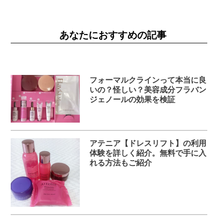
あなたにおすすめの記事
フォーマルクラインって本当に良
いの？怪しい？美容成分フラバン
ジェノールの効果を検証
アテニア【ドレスリフト】の利用
体験を詳しく紹介。無料で手に入
れる方法もご紹介