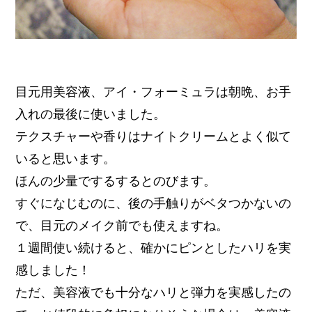
目元用美容液、アイ・フォーミュラは朝晩、お手
入れの最後に使いました。
テクスチャーや香りはナイトクリームとよく似て
いると思います。
ほんの少量でするするとのびます。
すぐになじむのに、後の手触りがベタつかないの
で、目元のメイク前でも使えますね。
１週間使い続けると、確かにピンとしたハリを実
感しました！
ただ、美容液でも十分なハリと弾力を実感したの