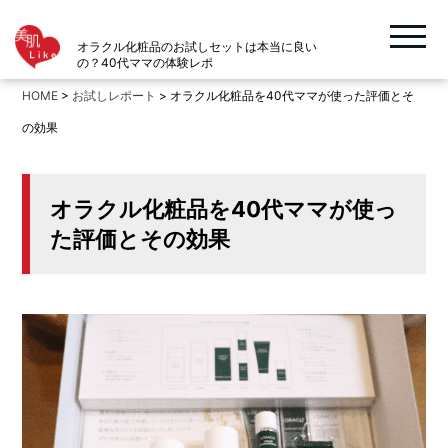
オラクル化粧品のお試しセットは本当に良い
の？40代ママの体験レポ
HOME
>
お試しレポート
>
オラクル化粧品を40代ママが使った評価とそ
の効果
オラクル化粧品を40代ママが使っ
た評価とその効果