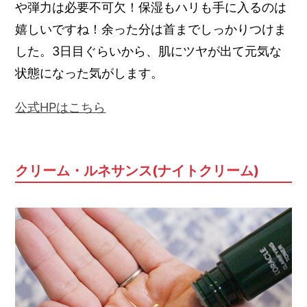
や弾力は必要不可欠！保湿もハリも手に入るのは
嬉しいですね！余った分は首までしっかりつけま
した。3日目ぐらいから、肌にツヤが出て元気な
状態になった気がします。
公式HPはこちら
クリーム・ルネサンス(ナイトクリーム)