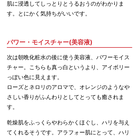
肌に浸透してしっとりとうるおうのがわかりま
す。とにかく気持ちがいいです。
パワー・モイスチャー(美容液)
次は朝晩化粧水の後に使う美容液、パワーモイス
チャー。こちらも真っ白というより、アイボリー
っぽい色に見えます。
ローズとネロリのアロマで、オレンジのようなや
さしい香りがふんわりとしてとっても癒されま
す。
乾燥肌をふっくらやわらかくほぐし、ハリを与え
てくれるそうです。アラフォー肌にとって、ハリ