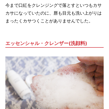
今まで口紅をクレンジングで落とすといつもカサ
カサになっていたのに、唇も目元も洗い上がりは
まったくカサつくことがありませんでした。
エッセンシャル・クレンザー(洗顔料)