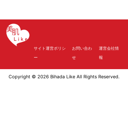
サイト運営ポリシ
お問い合わ
運営会社情
ー
せ
報
Copyright © 2026 Bihada Like All Rights Reserved.