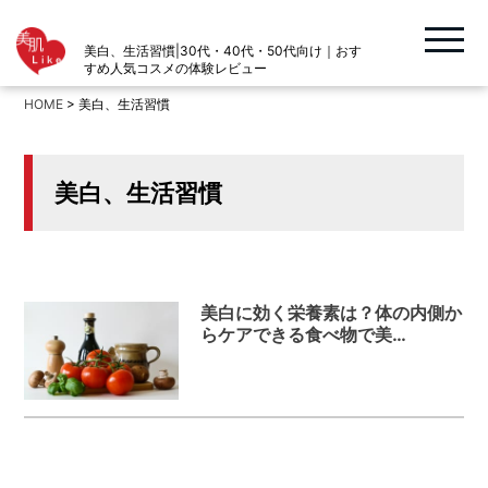
美白、生活習慣|30代・40代・50代向け｜おす
すめ人気コスメの体験レビュー
HOME
>
美白、生活習慣
美白、生活習慣
美白に効く栄養素は？体の内側か
らケアできる食べ物で美…