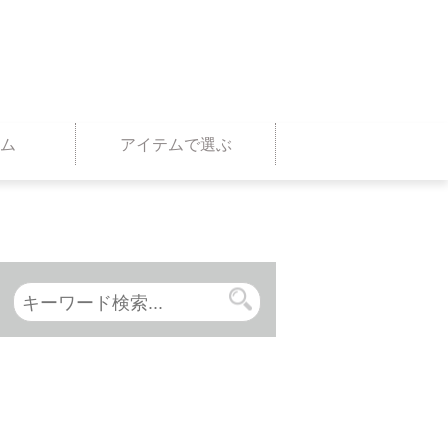
ム
アイテムで選ぶ