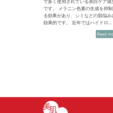
で多く使用されている美白ケア成
です。 メラニン色素の生成を抑制
る効果があり、シミなどの肌悩み
効果的です。 近年ではハイドロ...
Read m