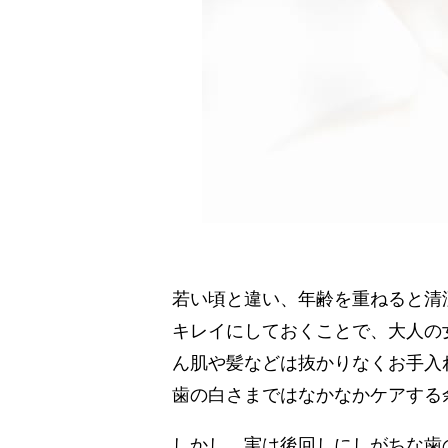
若い頃と違い、年齢を重ねると清
キレイにしておくことで、大人の
ん肌や髪などは抜かりなくお手入
歯の白さまではなかなかケアする
しかし、実は後回しにしがちな歯