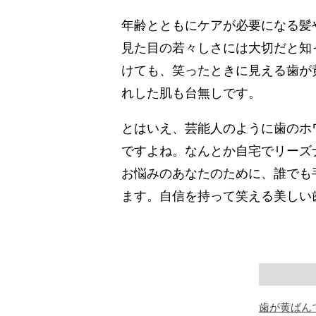
年齢とともにケアが必要になる髪
見た目の若々しさには大切だと知
けても、笑ったときに見える歯が
れした肌も台無しです。
とはいえ、芸能人のように歯のホ
ですよね。なんとか自宅でリーズ
お悩みのあなたのために、誰でも
ます。自信を持って笑える美しい
歯が黄ばん