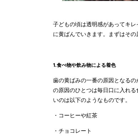
子どもの頃は透明感があってキレ
に黄ばんでいきます。まずはその
1.食べ物や飲み物による着色
歯の黄ばみの一番の原因となるの
の原因のひとつは毎日口に入れる
いのは以下のようなものです。
・コーヒーや紅茶
・チョコレート