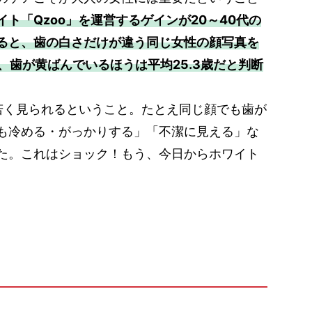
イト「Qzoo」を運営するゲインが20～40代の
よると、歯の白さだけが違う同じ女性の顔写真を
歳、歯が黄ばんでいるほうは平均25.3歳だと判断
若く見られるということ。たとえ同じ顔でも歯が
も冷める・がっかりする」「不潔に見える」な
た。これはショック！もう、今日からホワイト