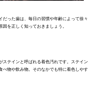
イだった歯は、毎日の習慣や年齢によって徐々
原因を正しく知っておきましょう。
がステインと呼ばれる着色汚れです。ステイン
食べ物や飲み物。そのなかでも特に着色しやす