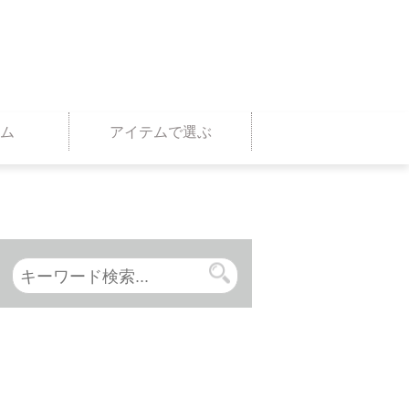
ム
アイテムで選ぶ