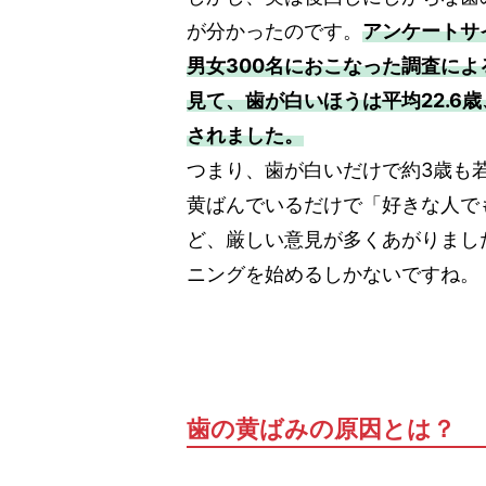
が分かったのです。
アンケートサ
男女300名におこなった調査に
見て、歯が白いほうは平均22.6
されました。
つまり、歯が白いだけで約3歳も
黄ばんでいるだけで「好きな人で
ど、厳しい意見が多くあがりまし
ニングを始めるしかないですね。
歯の黄ばみの原因とは？