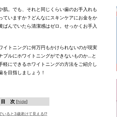
や肌。でも、それと同じくらい歯のお手入れも
っていますか？どんなにスキンケアにお金をか
黄ばんでいたら清潔感はゼロ。せっかくお手入
ワイトニングに何万円もかけられないのが現実
ナブルにホワイトニングができないものか…と
手軽にできるホワイトニングの方法をご紹介し
歯を目指しましょう！
目 次
[
hide
]
でいると3歳老けて見える!?